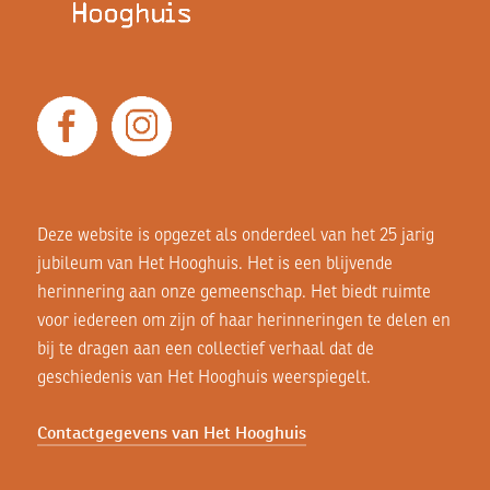
Deze website is opgezet als onderdeel van het 25 jarig
jubileum van Het Hooghuis. Het is een blijvende
herinnering aan onze gemeenschap. Het biedt ruimte
voor iedereen om zijn of haar herinneringen te delen en
bij te dragen aan een collectief verhaal dat de
geschiedenis van Het Hooghuis weerspiegelt.
Contactgegevens van Het Hooghuis