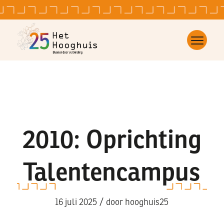
2010: Oprichting
Talentencampus
/
16 juli 2025
door
hooghuis25