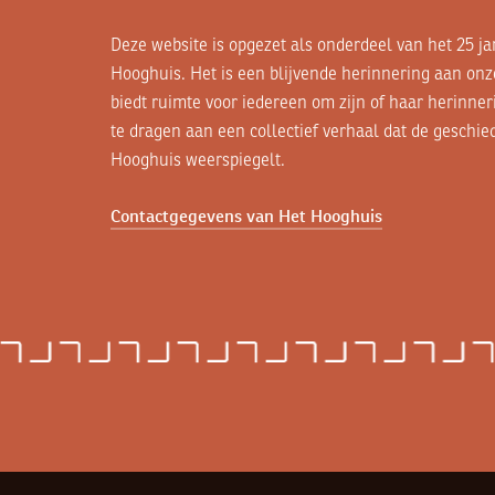
Deze website is opgezet als onderdeel van het 25 ja
Hooghuis. Het is een blijvende herinnering aan o
biedt ruimte voor iedereen om zijn of haar herinner
te dragen aan een collectief verhaal dat de geschie
Hooghuis weerspiegelt.
Contactgegevens van Het Hooghuis