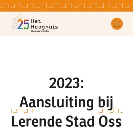
2023:
Aansluiting bij
Lerende Stad Oss