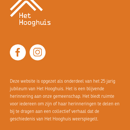
Deze website is opgezet als onderdeel van het 25 jarig
jubileum van Het Hooghuis. Het is een blijvende
herinnering aan onze gemeenschap. Het biedt ruimte
voor iedereen om zijn of haar herinneringen te delen en
bij te dragen aan een collectief verhaal dat de
geschiedenis van Het Hooghuis weerspiegelt.