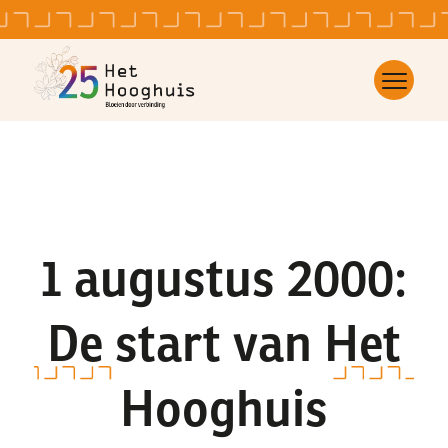
1 augustus 2000:
De start van Het
Hooghuis