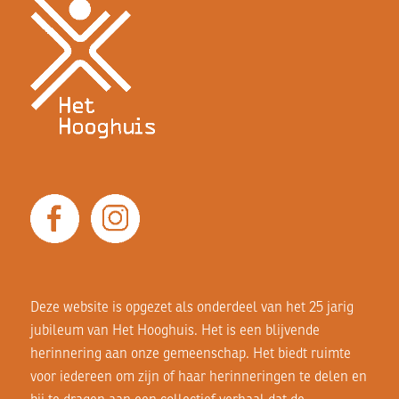
Deze website is opgezet als onderdeel van het 25 jarig
jubileum van Het Hooghuis. Het is een blijvende
herinnering aan onze gemeenschap. Het biedt ruimte
voor iedereen om zijn of haar herinneringen te delen en