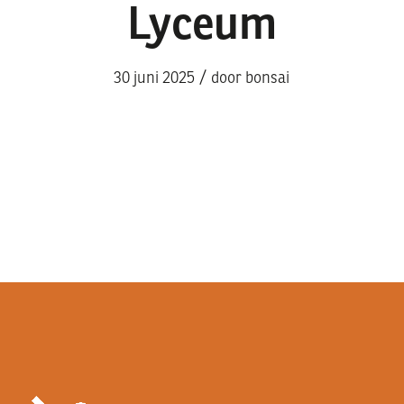
Lyceum
/
30 juni 2025
door
bonsai