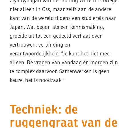
Ziya Aydogan van het Koning Willem I College
niet alleen in Oss, maar zelfs aan de andere
kant van de wereld tijdens een studiereis naar
Japan. Wat begon als een kennismaking,
groeide uit tot een gedeeld verhaal over
vertrouwen, verbinding en
verantwoordelijkheid: “Je kunt het niet meer
alleen. De vragen van vandaag én morgen zijn
te complex daarvoor. Samenwerken is geen
keuze, het is noodzaak.”
Techniek: de
ruggengraat van de