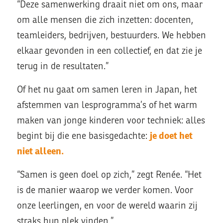
“Deze samenwerking draait niet om ons, maar
om alle mensen die zich inzetten: docenten,
teamleiders, bedrijven, bestuurders. We hebben
elkaar gevonden in een collectief, en dat zie je
terug in de resultaten.”
Of het nu gaat om samen leren in Japan, het
afstemmen van lesprogramma’s of het warm
maken van jonge kinderen voor techniek: alles
je doet het
begint bij die ene basisgedachte:
niet alleen.
“Samen is geen doel op zich,” zegt Renée. “Het
is de manier waarop we verder komen. Voor
onze leerlingen, en voor de wereld waarin zij
straks hun plek vinden.”