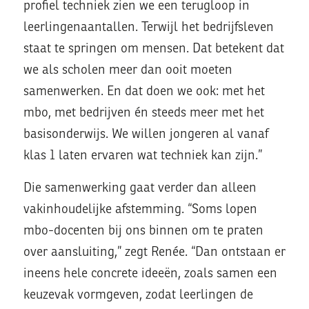
profiel techniek zien we een terugloop in
leerlingenaantallen. Terwijl het bedrijfsleven
staat te springen om mensen. Dat betekent dat
we als scholen meer dan ooit moeten
samenwerken. En dat doen we ook: met het
mbo, met bedrijven én steeds meer met het
basisonderwijs. We willen jongeren al vanaf
klas 1 laten ervaren wat techniek kan zijn.”
Die samenwerking gaat verder dan alleen
vakinhoudelijke afstemming. “Soms lopen
mbo-docenten bij ons binnen om te praten
over aansluiting,” zegt Renée. “Dan ontstaan er
ineens hele concrete ideeën, zoals samen een
keuzevak vormgeven, zodat leerlingen de