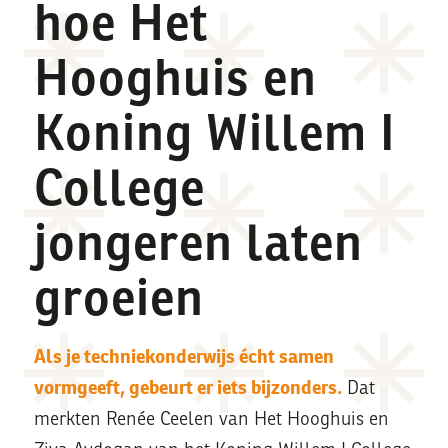
hoe Het
Hooghuis en
Koning Willem I
College
jongeren laten
groeien
Als je techniekonderwijs écht samen
vormgeeft, gebeurt er iets bijzonders.
Dat
merkten Renée Ceelen van Het Hooghuis en