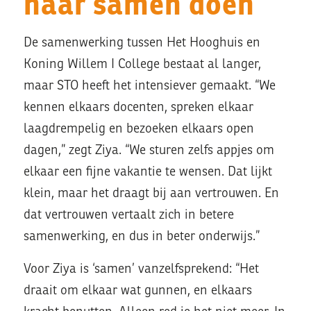
naar samen doen
De samenwerking tussen Het Hooghuis en
Koning Willem I College bestaat al langer,
maar STO heeft het intensiever gemaakt. “We
kennen elkaars docenten, spreken elkaar
laagdrempelig en bezoeken elkaars open
dagen,” zegt Ziya. “We sturen zelfs appjes om
elkaar een fijne vakantie te wensen. Dat lijkt
klein, maar het draagt bij aan vertrouwen. En
dat vertrouwen vertaalt zich in betere
samenwerking, en dus in beter onderwijs.”
Voor Ziya is ‘samen’ vanzelfsprekend: “Het
draait om elkaar wat gunnen, en elkaars