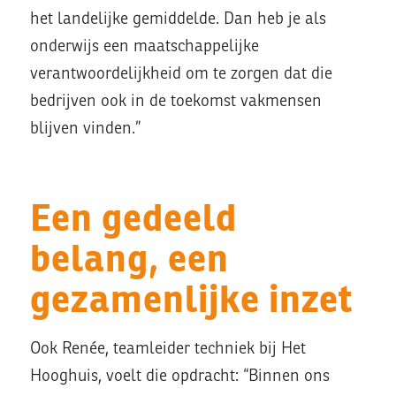
het landelijke gemiddelde. Dan heb je als
onderwijs een maatschappelijke
verantwoordelijkheid om te zorgen dat die
bedrijven ook in de toekomst vakmensen
blijven vinden.”
Een gedeeld
belang, een
gezamenlijke inzet
Ook Renée, teamleider techniek bij Het
Hooghuis, voelt die opdracht: “Binnen ons