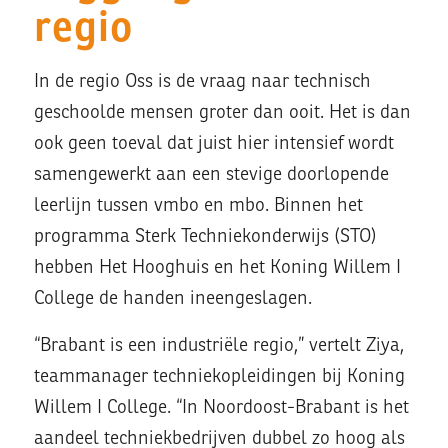
regio
In de regio Oss is de vraag naar technisch
geschoolde mensen groter dan ooit. Het is dan
ook geen toeval dat juist hier intensief wordt
samengewerkt aan een stevige doorlopende
leerlijn tussen vmbo en mbo. Binnen het
programma
Sterk Techniekonderwijs
(STO)
hebben Het Hooghuis en het Koning Willem I
College de handen ineengeslagen.
“Brabant is een industriële regio,” vertelt Ziya,
teammanager techniekopleidingen bij Koning
Willem I College. “In Noordoost-Brabant is het
aandeel techniekbedrijven dubbel zo hoog als