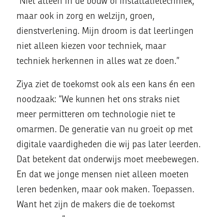
“Niet alleen in de bouw of installatietechniek,
maar ook in zorg en welzijn, groen,
dienstverlening. Mijn droom is dat leerlingen
niet alleen kiezen voor techniek, maar
techniek herkennen in alles wat ze doen.”
Ziya ziet de toekomst ook als een kans én een
noodzaak: “We kunnen het ons straks niet
meer permitteren om technologie niet te
omarmen. De generatie van nu groeit op met
digitale vaardigheden die wij pas later leerden.
Dat betekent dat onderwijs moet meebewegen.
En dat we jonge mensen niet alleen moeten
leren bedenken, maar ook maken. Toepassen.
Want het zijn de makers die de toekomst