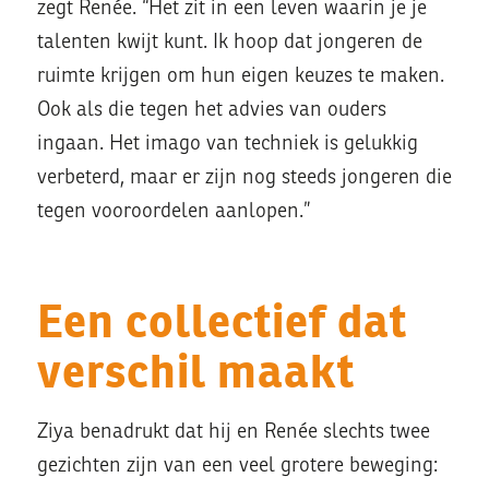
zegt Renée. “Het zit in een leven waarin je je
talenten kwijt kunt. Ik hoop dat jongeren de
ruimte krijgen om hun eigen keuzes te maken.
Ook als die tegen het advies van ouders
ingaan. Het imago van techniek is gelukkig
verbeterd, maar er zijn nog steeds jongeren die
tegen vooroordelen aanlopen.”
Een collectief dat
verschil maakt
Ziya benadrukt dat hij en Renée slechts twee
gezichten zijn van een veel grotere beweging: