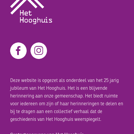
Deze website is opgezet als onderdeel van het 25 jarig
jubileum van Het Hooghuis. Het is een blijvende
herinnering aan onze gemeenschap. Het biedt ruimte
voor iedereen om zijn of haar herinneringen te delen en
bij te dragen aan een collectief verhaal dat de
geschiedenis van Het Hooghuis weerspiegelt.