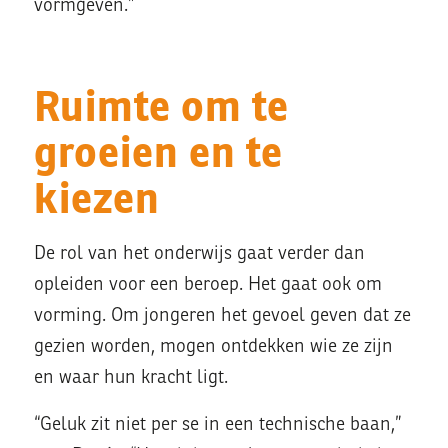
vormgeven.”
Ruimte om te
groeien en te
kiezen
De rol van het onderwijs gaat verder dan
opleiden voor een beroep. Het gaat ook om
vorming. Om jongeren het gevoel geven dat ze
gezien worden, mogen ontdekken wie ze zijn
en waar hun kracht ligt.
“Geluk zit niet per se in een technische baan,”