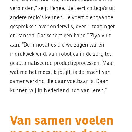
verbinden,” zegt Renée. “Je leert collega’s uit
andere regio’s kennen. Je voert diepgaande
gesprekken over onderwijs, over uitdagingen
en kansen. Dat schept een band.” Ziya vult
aan: “De innovaties die we zagen waren
indrukwekkend: van robotica in de zorg tot
geautomatiseerde productieprocessen. Maar
wat me het meest bijblijft, is de kracht van
samenwerking die daar voelbaar is. Daar
kunnen wij in Nederland nog van leren.”
Van samen voelen