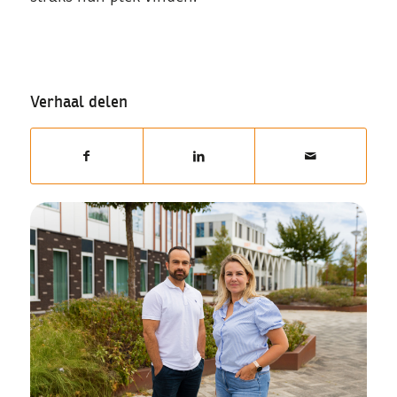
Verhaal delen